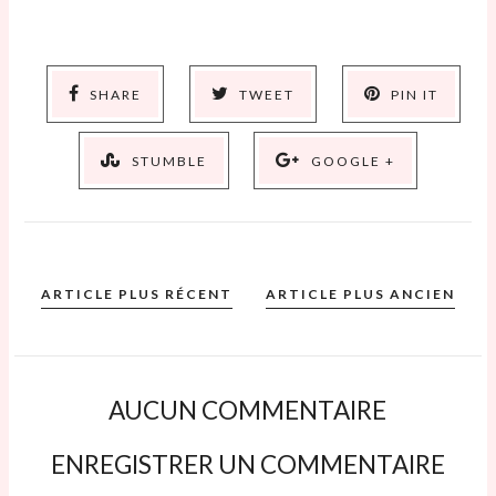
SHARE
TWEET
PIN IT
STUMBLE
GOOGLE +
ARTICLE PLUS RÉCENT
ARTICLE PLUS ANCIEN
AUCUN COMMENTAIRE
ENREGISTRER UN COMMENTAIRE