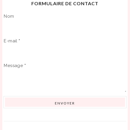
FORMULAIRE DE CONTACT
Nom
E-mail
*
Message
*