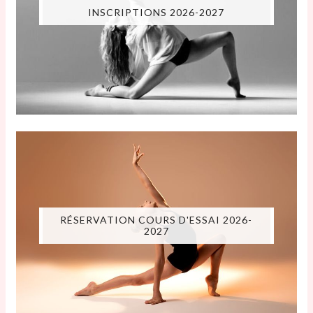
INSCRIPTIONS 2026-2027
RÉSERVATION COURS D'ESSAI 2026-
2027