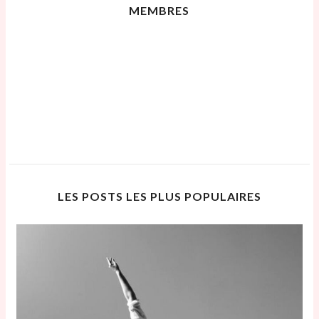
MEMBRES
LES POSTS LES PLUS POPULAIRES