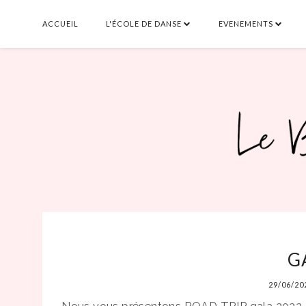
ACCUEIL
L'ÉCOLE DE DANSE
EVENEMENTS
G
29/06/20