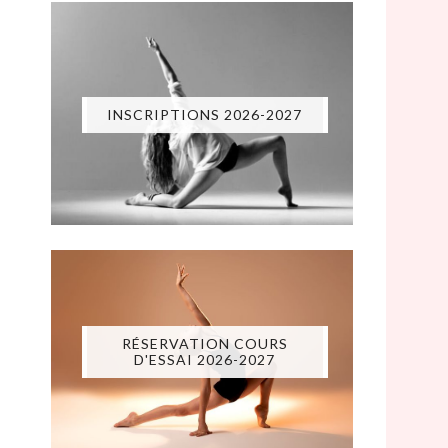
INSCRIPTIONS 2026-2027
RÉSERVATION COURS
D'ESSAI 2026-2027