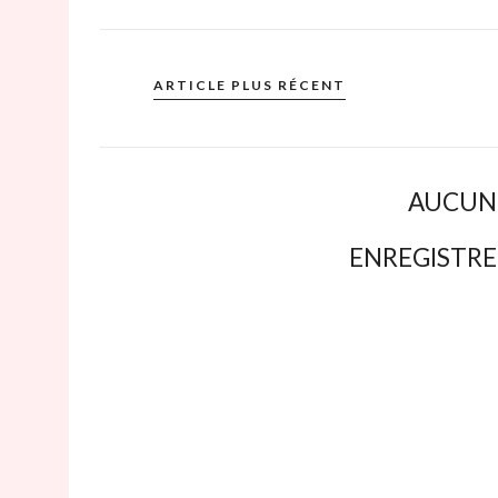
ARTICLE PLUS RÉCENT
AUCUN
ENREGISTR