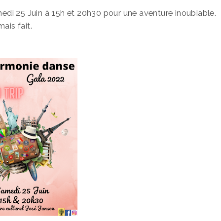
edi 25 Juin à 15h et 20h30 pour une aventure inoubiable.
ais fait.