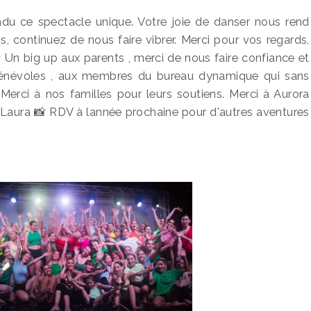
endu ce spectacle unique. Votre joie de danser nous rend
, continuez de nous faire vibrer. Merci pour vos regards,
❤ Un big up aux parents , merci de nous faire confiance et
 bénévoles , aux membres du bureau dynamique qui sans
 Merci à nos familles pour leurs soutiens. Merci à Aurora
t Laura 📸 RDV à lannée prochaine pour d'autres aventures