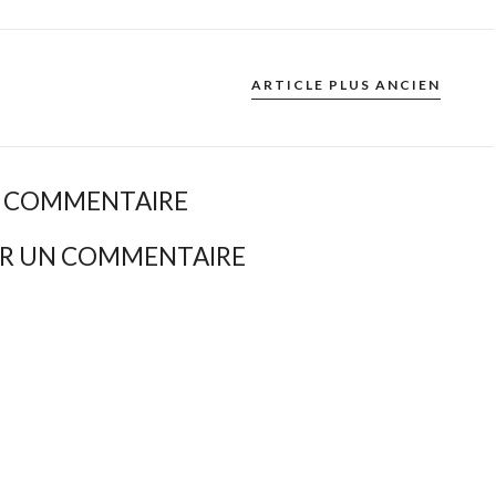
ARTICLE PLUS ANCIEN
 COMMENTAIRE
ER UN COMMENTAIRE