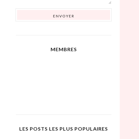
MEMBRES
LES POSTS LES PLUS POPULAIRES