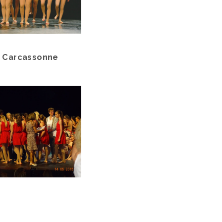
 à Carcassonne