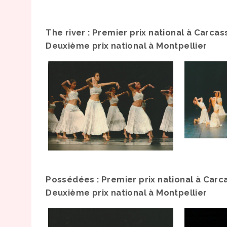
The river : Premier prix national à Carca
Deuxième prix national à Montpellier
Possédées : Premier prix national à Car
Deuxième prix national à Montpellier