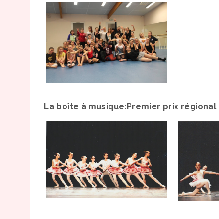
La boîte à musique:Premier prix régiona