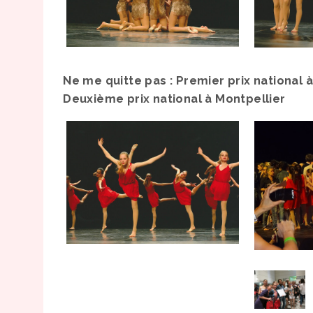
Ne me quitte pas : Premier prix national
Deuxième prix national à Montpellier