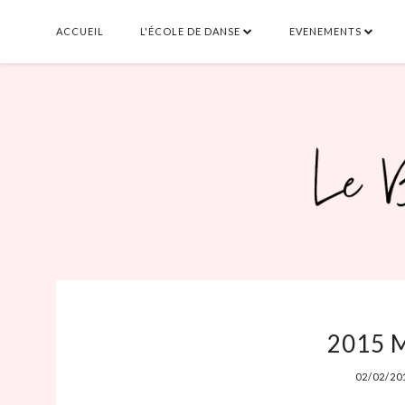
ACCUEIL
L'ÉCOLE DE DANSE
EVENEMENTS
2015 
02/02/20