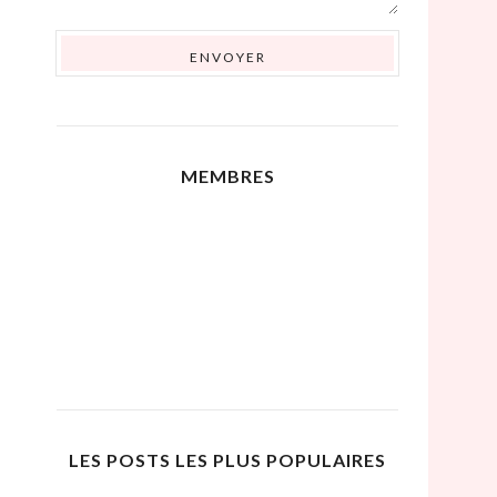
MEMBRES
LES POSTS LES PLUS POPULAIRES