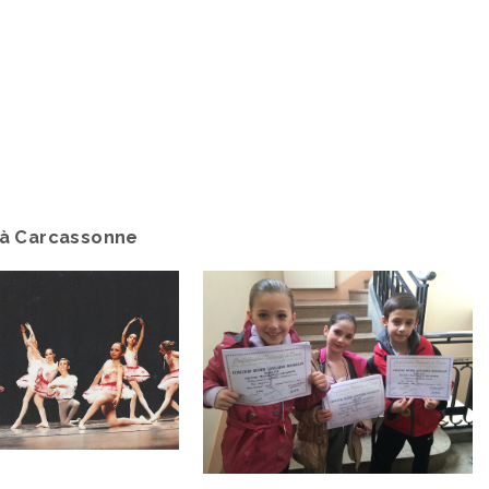
l à Carcassonne