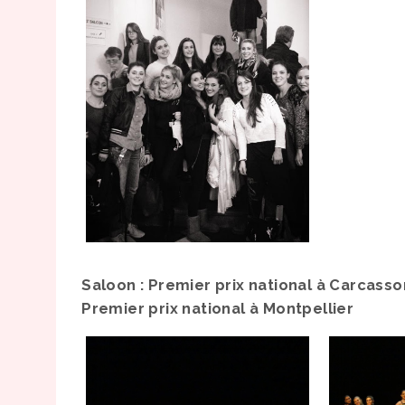
Saloon : Premier prix national à Carcass
Premier prix national à Montpellier