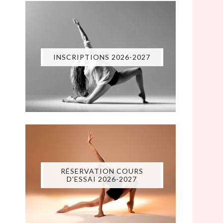
INSCRIPTIONS 2026-2027
RÉSERVATION COURS
D'ESSAI 2026-2027