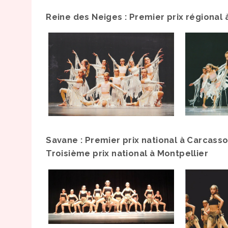
Reine des Neiges : Premier prix régional
Savane : Premier prix national à Carcass
Troisième prix national à Montpellier