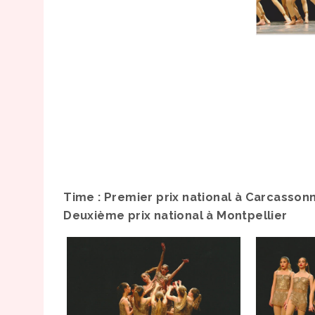
Time : Premier prix national à Carcasson
Deuxième prix national à Montpellier