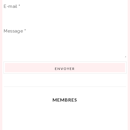
E-mail
*
Message
*
MEMBRES