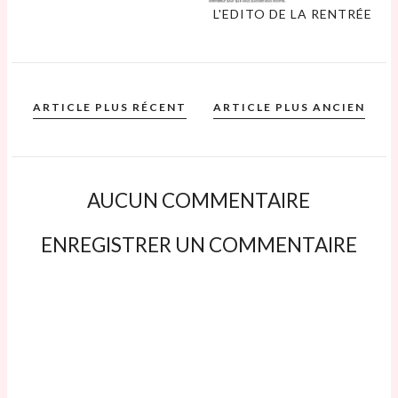
L'EDITO DE LA RENTRÉE
ARTICLE PLUS RÉCENT
ARTICLE PLUS ANCIEN
AUCUN COMMENTAIRE
ENREGISTRER UN COMMENTAIRE