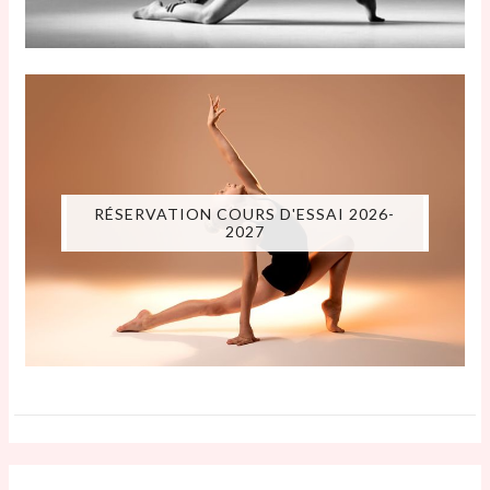
RÉSERVATION COURS D'ESSAI 2026-
2027