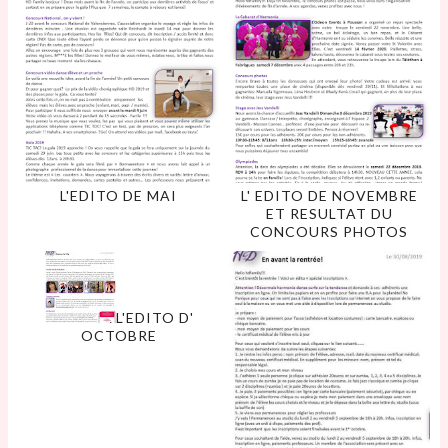
L'EDITO DE MAI
L' EDITO DE NOVEMBRE
ET RESULTAT DU
CONCOURS PHOTOS
L'EDITO D'
OCTOBRE