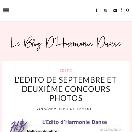
˟
SEARCH THIS BLOG
EDITO
L'EDITO DE SEPTEMBRE ET
DEUXIÈME CONCOURS
PHOTOS
24/09/2019
-
POST A COMMENT