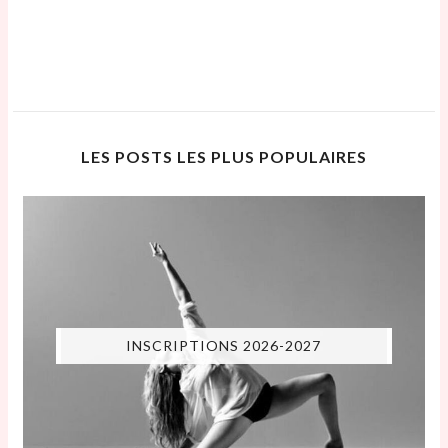
LES POSTS LES PLUS POPULAIRES
INSCRIPTIONS 2026-2027