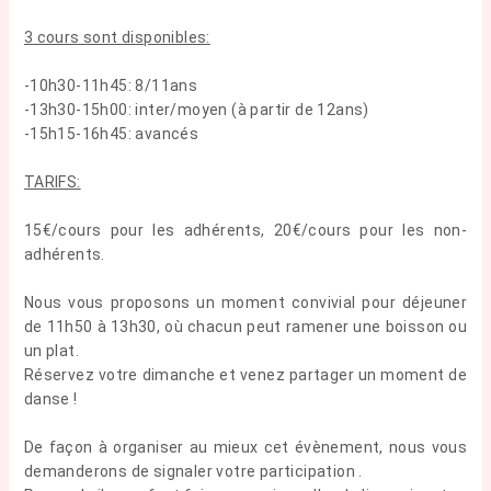
3 cours sont disponibles:
-10h30-11h45: 8/11ans
-13h30-15h00: inter/moyen (à partir de 12ans)
-15h15-16h45: avancés
TARIFS:
15€/cours pour les adhérents, 20€/cours pour les non-
adhérents.
Nous vous proposons un moment convivial pour déjeuner
de 11h50 à 13h30, où chacun peut ramener une boisson ou
un plat.
Réservez votre dimanche et venez partager un moment de
danse !
De façon à organiser au mieux cet évènement, nous vous
demanderons de signaler votre participation .