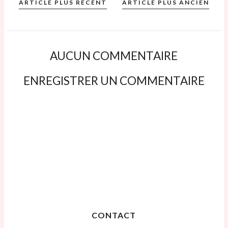
ARTICLE PLUS RÉCENT
ARTICLE PLUS ANCIEN
AUCUN COMMENTAIRE
ENREGISTRER UN COMMENTAIRE
CONTACT