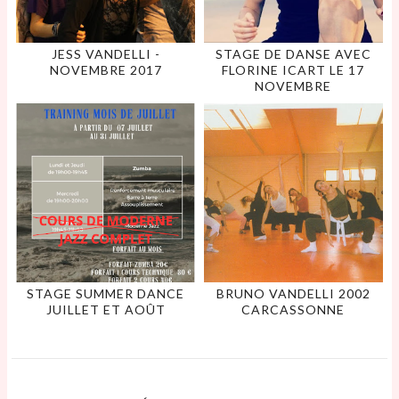
JESS VANDELLI -
STAGE DE DANSE AVEC
NOVEMBRE 2017
FLORINE ICART LE 17
NOVEMBRE
STAGE SUMMER DANCE
BRUNO VANDELLI 2002
JUILLET ET AOÛT
CARCASSONNE