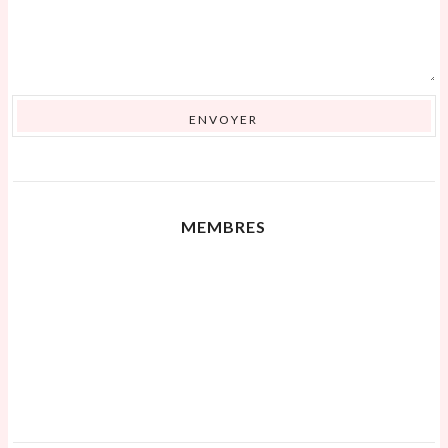
MEMBRES