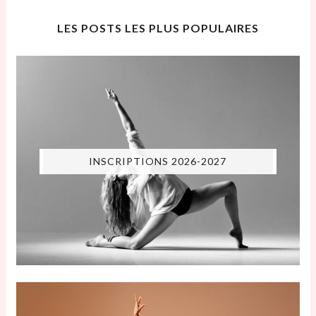
LES POSTS LES PLUS POPULAIRES
INSCRIPTIONS 2026-2027