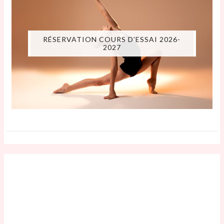
RÉSERVATION COURS D'ESSAI 2026-
2027